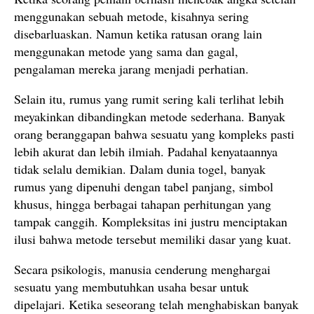
menggunakan sebuah metode, kisahnya sering
disebarluaskan. Namun ketika ratusan orang lain
menggunakan metode yang sama dan gagal,
pengalaman mereka jarang menjadi perhatian.
Selain itu, rumus yang rumit sering kali terlihat lebih
meyakinkan dibandingkan metode sederhana. Banyak
orang beranggapan bahwa sesuatu yang kompleks pasti
lebih akurat dan lebih ilmiah. Padahal kenyataannya
tidak selalu demikian. Dalam dunia togel, banyak
rumus yang dipenuhi dengan tabel panjang, simbol
khusus, hingga berbagai tahapan perhitungan yang
tampak canggih. Kompleksitas ini justru menciptakan
ilusi bahwa metode tersebut memiliki dasar yang kuat.
Secara psikologis, manusia cenderung menghargai
sesuatu yang membutuhkan usaha besar untuk
dipelajari. Ketika seseorang telah menghabiskan banyak