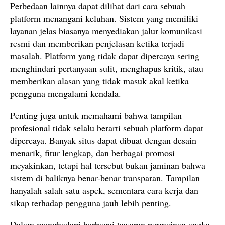
Perbedaan lainnya dapat dilihat dari cara sebuah
platform menangani keluhan. Sistem yang memiliki
layanan jelas biasanya menyediakan jalur komunikasi
resmi dan memberikan penjelasan ketika terjadi
masalah. Platform yang tidak dapat dipercaya sering
menghindari pertanyaan sulit, menghapus kritik, atau
memberikan alasan yang tidak masuk akal ketika
pengguna mengalami kendala.
Penting juga untuk memahami bahwa tampilan
profesional tidak selalu berarti sebuah platform dapat
dipercaya. Banyak situs dapat dibuat dengan desain
menarik, fitur lengkap, dan berbagai promosi
meyakinkan, tetapi hal tersebut bukan jaminan bahwa
sistem di baliknya benar-benar transparan. Tampilan
hanyalah salah satu aspek, sementara cara kerja dan
sikap terhadap pengguna jauh lebih penting.
Dalam menghadapi berbagai tawaran permainan angka