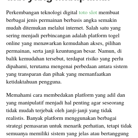
Perkembangan teknologi digital
toto slot
membuat
berbagai jenis permainan berbasis angka semakin
mudah ditemukan melalui internet. Salah satu yang
sering menjadi perbincangan adalah platform togel
online yang menawarkan kemudahan akses, pilihan
permainan, serta janji keuntungan besar. Namun, di
balik kemudahan tersebut, terdapat risiko yang perlu
dipahami, terutama mengenai perbedaan antara sistem
yang transparan dan pihak yang memanfaatkan
ketidaktahuan pengguna.
Memahami cara membedakan platform yang adil dan
yang manipulatif menjadi hal penting agar seseorang
tidak mudah terjebak oleh janji-janji yang tidak
realistis. Banyak platform menggunakan berbagai
strategi pemasaran untuk menarik perhatian, tetapi tidak
semuanya memiliki sistem yang jelas atau bertanggung