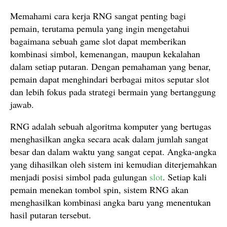
Memahami cara kerja RNG sangat penting bagi
pemain, terutama pemula yang ingin mengetahui
bagaimana sebuah game slot dapat memberikan
kombinasi simbol, kemenangan, maupun kekalahan
dalam setiap putaran. Dengan pemahaman yang benar,
pemain dapat menghindari berbagai mitos seputar slot
dan lebih fokus pada strategi bermain yang bertanggung
jawab.
RNG adalah sebuah algoritma komputer yang bertugas
menghasilkan angka secara acak dalam jumlah sangat
besar dan dalam waktu yang sangat cepat. Angka-angka
yang dihasilkan oleh sistem ini kemudian diterjemahkan
menjadi posisi simbol pada gulungan
slot
. Setiap kali
pemain menekan tombol spin, sistem RNG akan
menghasilkan kombinasi angka baru yang menentukan
hasil putaran tersebut.