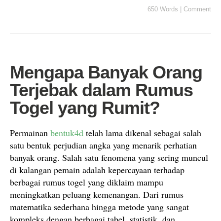
650 Words
|
Comment
Mengapa Banyak Orang
Terjebak dalam Rumus
Togel yang Rumit?
Permainan
bentuk4d
telah lama dikenal sebagai salah
satu bentuk perjudian angka yang menarik perhatian
banyak orang. Salah satu fenomena yang sering muncul
di kalangan pemain adalah kepercayaan terhadap
berbagai rumus togel yang diklaim mampu
meningkatkan peluang kemenangan. Dari rumus
matematika sederhana hingga metode yang sangat
kompleks dengan berbagai tabel, statistik, dan