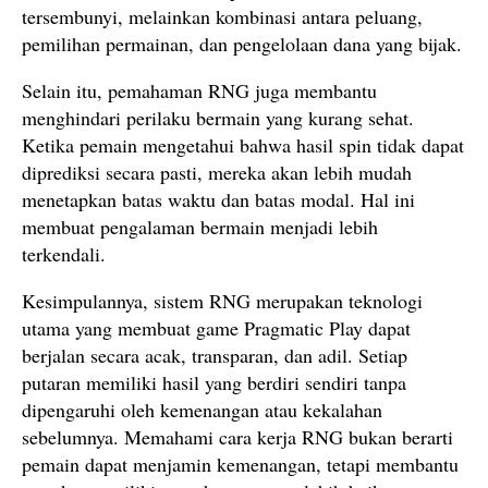
tersembunyi, melainkan kombinasi antara peluang,
pemilihan permainan, dan pengelolaan dana yang bijak.
Selain itu, pemahaman RNG juga membantu
menghindari perilaku bermain yang kurang sehat.
Ketika pemain mengetahui bahwa hasil spin tidak dapat
diprediksi secara pasti, mereka akan lebih mudah
menetapkan batas waktu dan batas modal. Hal ini
membuat pengalaman bermain menjadi lebih
terkendali.
Kesimpulannya, sistem RNG merupakan teknologi
utama yang membuat game Pragmatic Play dapat
berjalan secara acak, transparan, dan adil. Setiap
putaran memiliki hasil yang berdiri sendiri tanpa
dipengaruhi oleh kemenangan atau kekalahan
sebelumnya. Memahami cara kerja RNG bukan berarti
pemain dapat menjamin kemenangan, tetapi membantu