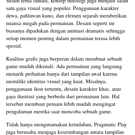
Selain tema fantasi, konsep mitologi juga menjadi salah
satu gaya visual yang populer. Penggunaan karakter
dewa, pahlawan kuno, dan elemen sejarah memberikan
nuansa megah pada permainan. Desain seperti ini
biasanya dipadukan dengan animasi dramatis sehingga
setiap momen penting dalam permainan terasa lebih
spesial.
Kualitas grafis juga berperan dalam membuat sebuah
game mudah dikenali. Ada permainan yang langsung
menarik perhatian hanya dari tampilan awal karena
memiliki identitas visual yang kuat. Misalnya,
penggunaan ikon tertentu, desain karakter khas, atau
gaya ilustrasi yang berbeda dari permainan lain. Hal
tersebut membuat pemain lebih mudah mengingat
pengalaman mereka saat mencoba sebuah game.
Tidak hanya mengutamakan keindahan, Pragmatic Play
juga berusaha menjaga keseimbangan antara tampilan