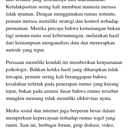
Ketidakpastian sering kali membuat manusia merasa
tidak nyaman. Dengan menggunakan rumus tertentu,
pemain merasa memiliki strategi dan kontrol terhadap
permainan. Mereka percaya bahwa kemenangan bukan
lagi semata-mata soal keberuntungan, melainkan hasil
dari kemampuan menganalisis data dan menerapkan
metode yang tepat.
Perasaan memiliki kendali ini memberikan kenyamanan
psikologis. Bahkan ketika hasil yang diharapkan tidak
tercapai, pemain sering kali beranggapan bahwa
kesalahan terletak pada penerapan rumus yang kurang
tepat, bukan pada asumsi dasar bahwa rumus tersebut
mungkin memang tidak memiliki efektivitas nyata.
Media sosial dan internet juga berperan besar dalam
memperkuat kepercayaan terhadap rumus togel yang
rumit. Saat ini, berbagai forum, grup diskusi, video,