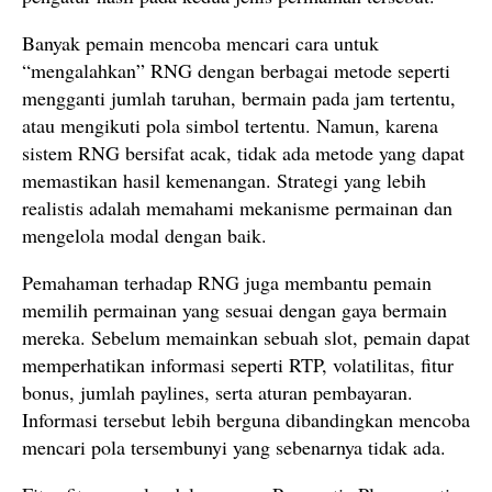
Banyak pemain mencoba mencari cara untuk
“mengalahkan” RNG dengan berbagai metode seperti
mengganti jumlah taruhan, bermain pada jam tertentu,
atau mengikuti pola simbol tertentu. Namun, karena
sistem RNG bersifat acak, tidak ada metode yang dapat
memastikan hasil kemenangan. Strategi yang lebih
realistis adalah memahami mekanisme permainan dan
mengelola modal dengan baik.
Pemahaman terhadap RNG juga membantu pemain
memilih permainan yang sesuai dengan gaya bermain
mereka. Sebelum memainkan sebuah slot, pemain dapat
memperhatikan informasi seperti RTP, volatilitas, fitur
bonus, jumlah paylines, serta aturan pembayaran.
Informasi tersebut lebih berguna dibandingkan mencoba
mencari pola tersembunyi yang sebenarnya tidak ada.