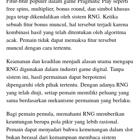
Fitur-fitur populer dalam game Pragmatic Play seperti
free spins, multiplier, bonus round, dan simbol khusus
juga tetap dikendalikan oleh sistem RNG. Ketika
sebuah fitur bonus muncul, hal tersebut terjadi karena
kombinasi hasil yang telah ditentukan oleh algoritma
acak. Pemain tidak dapat memaksa fitur tersebut
muncul dengan cara tertentu.
Keamanan dan keadilan menjadi alasan utama mengapa
RNG digunakan dalam industri game digital. Tanpa
sistem ini, hasil permainan dapat berpotensi
dipengaruhi oleh pihak tertentu. Dengan adanya RNG
yang telah diuji, setiap pemain memiliki peluang yang
sama berdasarkan mekanisme permainan yang berlaku.
Bagi pemain pemula, memahami RNG memberikan
keuntungan berupa pola pikir yang lebih rasional.
Pemain dapat menyadari bahwa kemenangan dalam slot
bukan berasal dari kemampuan membaca sistem