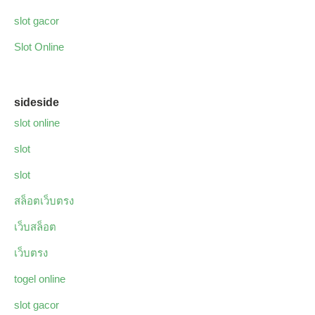
slot gacor
Slot Online
sideside
slot online
slot
slot
สล็อตเว็บตรง
เว็บสล็อต
เว็บตรง
togel online
slot gacor