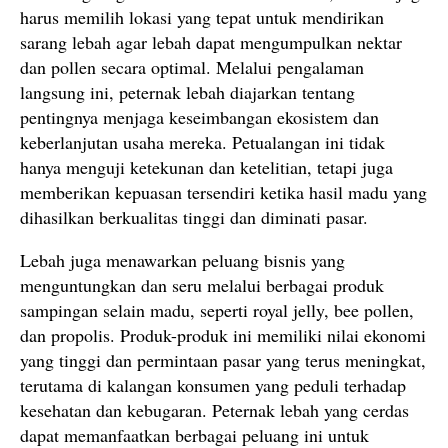
harus memilih lokasi yang tepat untuk mendirikan
sarang lebah agar lebah dapat mengumpulkan nektar
dan pollen secara optimal. Melalui pengalaman
langsung ini, peternak lebah diajarkan tentang
pentingnya menjaga keseimbangan ekosistem dan
keberlanjutan usaha mereka. Petualangan ini tidak
hanya menguji ketekunan dan ketelitian, tetapi juga
memberikan kepuasan tersendiri ketika hasil madu yang
dihasilkan berkualitas tinggi dan diminati pasar.
Lebah juga menawarkan peluang bisnis yang
menguntungkan dan seru melalui berbagai produk
sampingan selain madu, seperti royal jelly, bee pollen,
dan propolis. Produk-produk ini memiliki nilai ekonomi
yang tinggi dan permintaan pasar yang terus meningkat,
terutama di kalangan konsumen yang peduli terhadap
kesehatan dan kebugaran. Peternak lebah yang cerdas
dapat memanfaatkan berbagai peluang ini untuk