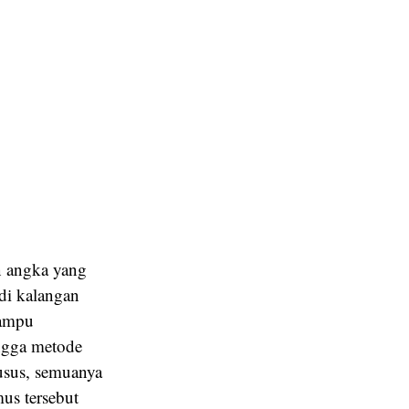
an angka yang
di kalangan
mampu
ngga metode
husus, semuanya
us tersebut