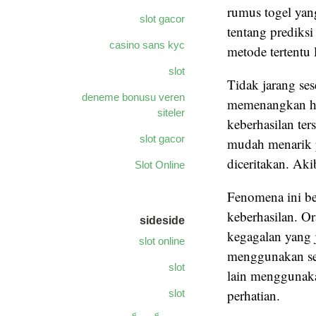
rumus togel yang
slot gacor
tentang predik
casino sans kyc
metode tertentu
slot
Tidak jarang ses
deneme bonusu veren
memenangkan had
siteler
keberhasilan ters
slot gacor
mudah menarik p
diceritakan. Ak
Slot Online
Fenomena ini ber
keberhasilan. O
sideside
kegagalan yang 
slot online
menggunakan seb
slot
lain menggunak
perhatian.
slot