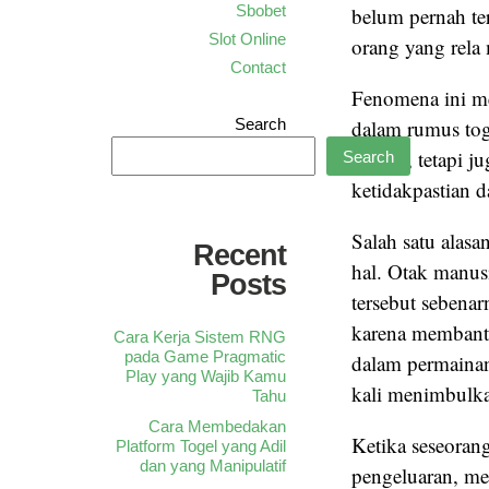
Sbobet
belum pernah te
Slot Online
orang yang rela
Contact
Fenomena ini me
Search
dalam rumus tog
sendiri, tetapi
Search
ketidakpastian 
Salah satu alas
Recent
hal. Otak manus
Posts
tersebut sebena
karena membant
Cara Kerja Sistem RNG
pada Game Pragmatic
dalam permainan
Play yang Wajib Kamu
kali menimbulka
Tahu
Cara Membedakan
Ketika seseoran
Platform Togel yang Adil
dan yang Manipulatif
pengeluaran, me