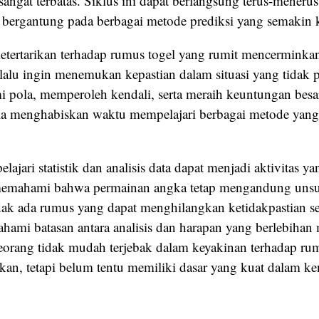
ngat terbatas. Siklus ini dapat berlangsung terus-mener
bergantung pada berbagai metode prediksi yang semakin 
etertarikan terhadap rumus togel yang rumit mencerminkan 
lalu ingin menemukan kepastian dalam situasi yang tidak p
pola, memperoleh kendali, serta meraih keuntungan bes
la menghabiskan waktu mempelajari berbagai metode yang
jari statistik dan analisis data dapat menjadi aktivitas y
memahami bahwa permainan angka tetap mengandung unsu
idak ada rumus yang dapat menghilangkan ketidakpastian 
ahami batasan antara analisis dan harapan yang berlebihan
seorang tidak mudah terjebak dalam keyakinan terhadap r
an, tetapi belum tentu memiliki dasar yang kuat dalam ke