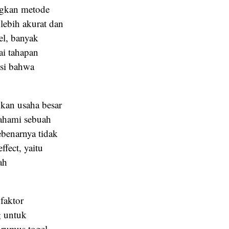
ingkan metode
lebih akurat dan
el, banyak
ai tahapan
usi bahwa
kan usaha besar
mahami sebuah
benarnya tidak
fect, yaitu
ah
faktor
g untuk
 rumus togel