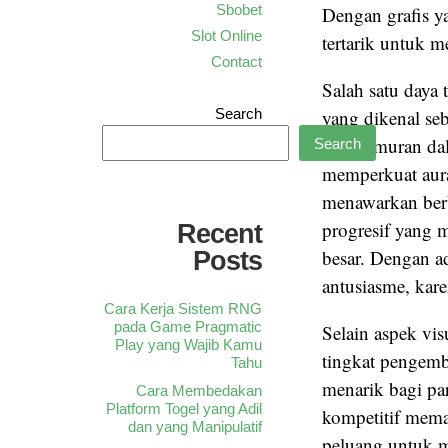
Sbobet
Dengan grafis y
Slot Online
tertarik untuk m
Contact
Salah satu daya
Search
yang dikenal se
kemakmuran dala
Search
memperkuat aura
menawarkan berba
progresif yang
Recent
besar. Dengan ad
Posts
antusiasme, kare
Cara Kerja Sistem RNG
pada Game Pragmatic
Selain aspek vi
Play yang Wajib Kamu
tingkat pengemb
Tahu
menarik bagi pa
Cara Membedakan
Platform Togel yang Adil
kompetitif mema
dan yang Manipulatif
peluang untuk m