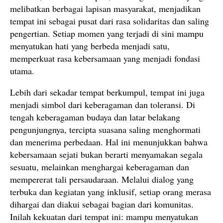
melibatkan berbagai lapisan masyarakat, menjadikan
tempat ini sebagai pusat dari rasa solidaritas dan saling
pengertian. Setiap momen yang terjadi di sini mampu
menyatukan hati yang berbeda menjadi satu,
memperkuat rasa kebersamaan yang menjadi fondasi
utama.
Lebih dari sekadar tempat berkumpul, tempat ini juga
menjadi simbol dari keberagaman dan toleransi. Di
tengah keberagaman budaya dan latar belakang
pengunjungnya, tercipta suasana saling menghormati
dan menerima perbedaan. Hal ini menunjukkan bahwa
kebersamaan sejati bukan berarti menyamakan segala
sesuatu, melainkan menghargai keberagaman dan
mempererat tali persaudaraan. Melalui dialog yang
terbuka dan kegiatan yang inklusif, setiap orang merasa
dihargai dan diakui sebagai bagian dari komunitas.
Inilah kekuatan dari tempat ini: mampu menyatukan