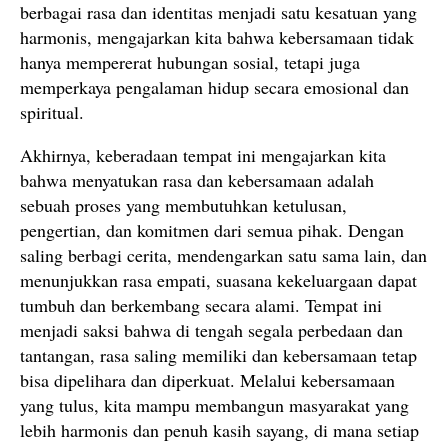
berbagai rasa dan identitas menjadi satu kesatuan yang
harmonis, mengajarkan kita bahwa kebersamaan tidak
hanya mempererat hubungan sosial, tetapi juga
memperkaya pengalaman hidup secara emosional dan
spiritual.
Akhirnya, keberadaan tempat ini mengajarkan kita
bahwa menyatukan rasa dan kebersamaan adalah
sebuah proses yang membutuhkan ketulusan,
pengertian, dan komitmen dari semua pihak. Dengan
saling berbagi cerita, mendengarkan satu sama lain, dan
menunjukkan rasa empati, suasana kekeluargaan dapat
tumbuh dan berkembang secara alami. Tempat ini
menjadi saksi bahwa di tengah segala perbedaan dan
tantangan, rasa saling memiliki dan kebersamaan tetap
bisa dipelihara dan diperkuat. Melalui kebersamaan
yang tulus, kita mampu membangun masyarakat yang
lebih harmonis dan penuh kasih sayang, di mana setiap