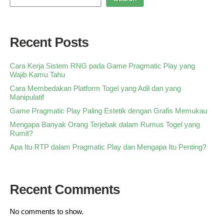
Recent Posts
Cara Kerja Sistem RNG pada Game Pragmatic Play yang
Wajib Kamu Tahu
Cara Membedakan Platform Togel yang Adil dan yang
Manipulatif
Game Pragmatic Play Paling Estetik dengan Grafis Memukau
Mengapa Banyak Orang Terjebak dalam Rumus Togel yang
Rumit?
Apa Itu RTP dalam Pragmatic Play dan Mengapa Itu Penting?
Recent Comments
No comments to show.