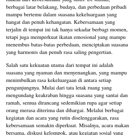
berbagai latar belakang, budaya, dan perbedaan pribadi
mampu bertemu dalam suasana kekeluargaan yang
hangat dan penuh kehangatan. Kebersamaan yang
terjalin di tempat ini tak hanya sekadar berbagi momen,
tetapi juga memperkuat ikatan emosional yang mampu
menembus batas-batas perbedaan, menciptakan suasana
yang harmonis dan penuh rasa saling pengertian.
Salah satu kekuatan utama dari tempat ini adalah
suasana yang nyaman dan menyenangkan, yang mampu
menimbulkan rasa kekeluargaan di antara setiap
pengunjungnya. Mulai dari tata letak ruang yang
mengundang keakraban hingga suasana yang santai dan
ramah, semua dirancang sedemikian rupa agar setiap
orang merasa diterima dan dihargai. Melalui berbagai
kegiatan dan acara yang rutin diselenggarakan, rasa
kebersamaan semakin diperkuat. Misalnya, acara makan
bersama, diskusi kelompok, atau kegiatan sosial yang