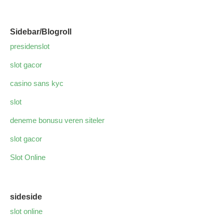
Sidebar/Blogroll
presidenslot
slot gacor
casino sans kyc
slot
deneme bonusu veren siteler
slot gacor
Slot Online
sideside
slot online