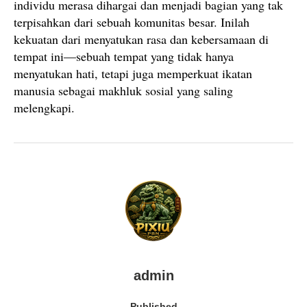
individu merasa dihargai dan menjadi bagian yang tak
terpisahkan dari sebuah komunitas besar. Inilah
kekuatan dari menyatukan rasa dan kebersamaan di
tempat ini—sebuah tempat yang tidak hanya
menyatukan hati, tetapi juga memperkuat ikatan
manusia sebagai makhluk sosial yang saling
melengkapi.
admin
Published