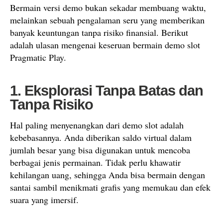
Bermain versi demo bukan sekadar membuang waktu,
melainkan sebuah pengalaman seru yang memberikan
banyak keuntungan tanpa risiko finansial. Berikut
adalah ulasan mengenai keseruan bermain demo slot
Pragmatic Play.
1. Eksplorasi Tanpa Batas dan
Tanpa Risiko
Hal paling menyenangkan dari demo slot adalah
kebebasannya. Anda diberikan saldo virtual dalam
jumlah besar yang bisa digunakan untuk mencoba
berbagai jenis permainan. Tidak perlu khawatir
kehilangan uang, sehingga Anda bisa bermain dengan
santai sambil menikmati grafis yang memukau dan efek
suara yang imersif.