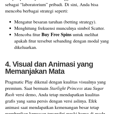
sebagai “laboratorium” pribadi. Di sini, Anda bisa
mencoba berbagai strategi seperti:
Mengatur besaran taruhan (betting strategy).
Menghitung frekuensi munculnya simbol Scatter.
Buy Free Spins
Mencoba fitur
untuk melihat
apakah fitur tersebut sebanding dengan modal yang
dikeluarkan.
4. Visual dan Animasi yang
Memanjakan Mata
Pragmatic Play dikenal dengan kualitas visualnya yang
premium. Saat bermain
Starlight Princess
atau
Sugar
Rush
versi demo, Anda tetap mendapatkan kualitas
grafis yang sama persis dengan versi aslinya. Efek
animasi saat mendapatkan kemenangan besar tetap
memberikan kepuasan tersendiri meski hanya di mode