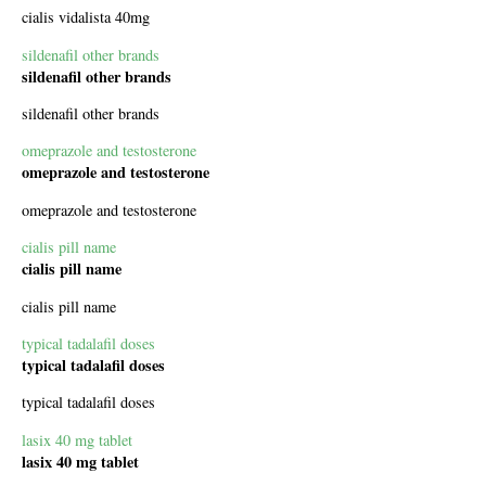
cialis vidalista 40mg
sildenafil other brands
sildenafil other brands
sildenafil other brands
omeprazole and testosterone
omeprazole and testosterone
omeprazole and testosterone
cialis pill name
cialis pill name
cialis pill name
typical tadalafil doses
typical tadalafil doses
typical tadalafil doses
lasix 40 mg tablet
lasix 40 mg tablet