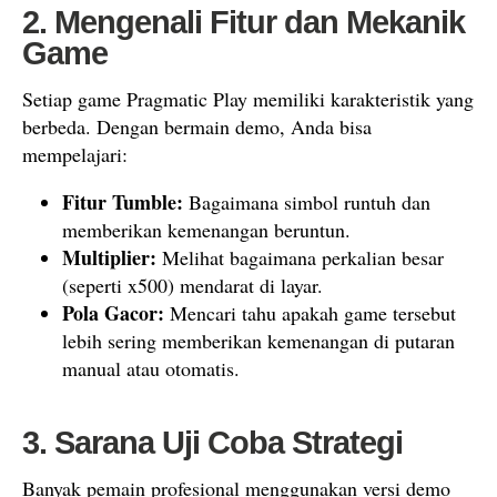
2. Mengenali Fitur dan Mekanik
Game
Setiap game Pragmatic Play memiliki karakteristik yang
berbeda. Dengan bermain demo, Anda bisa
mempelajari:
Fitur Tumble:
Bagaimana simbol runtuh dan
memberikan kemenangan beruntun.
Multiplier:
Melihat bagaimana perkalian besar
(seperti x500) mendarat di layar.
Pola Gacor:
Mencari tahu apakah game tersebut
lebih sering memberikan kemenangan di putaran
manual atau otomatis.
3. Sarana Uji Coba Strategi
Banyak pemain profesional menggunakan versi demo