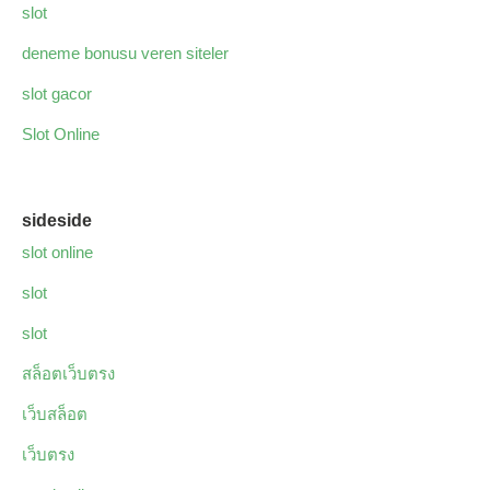
slot
deneme bonusu veren siteler
slot gacor
Slot Online
sideside
slot online
slot
slot
สล็อตเว็บตรง
เว็บสล็อต
เว็บตรง