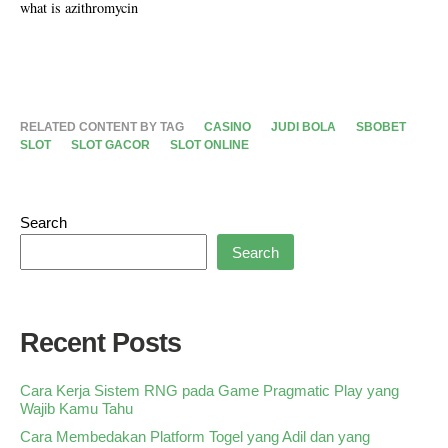
what is azithromycin
RELATED CONTENT BY TAG
CASINO
JUDI BOLA
SBOBET
SLOT
SLOT GACOR
SLOT ONLINE
Search
Search
Recent Posts
Cara Kerja Sistem RNG pada Game Pragmatic Play yang
Wajib Kamu Tahu
Cara Membedakan Platform Togel yang Adil dan yang