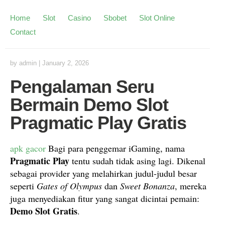
Home
Slot
Casino
Sbobet
Slot Online
Contact
by
admin
|
January 2, 2026
Pengalaman Seru
Bermain Demo Slot
Pragmatic Play Gratis
apk gacor
Bagi para penggemar iGaming, nama
Pragmatic Play
tentu sudah tidak asing lagi. Dikenal
sebagai provider yang melahirkan judul-judul besar
seperti
Gates of Olympus
dan
Sweet Bonanza
, mereka
juga menyediakan fitur yang sangat dicintai pemain:
Demo Slot Gratis
.