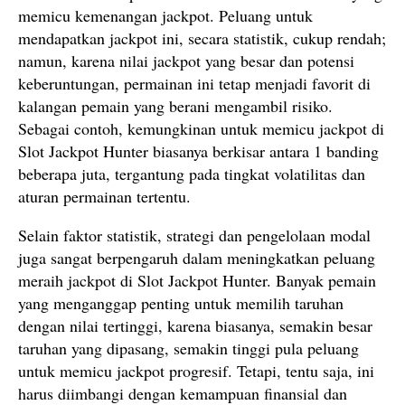
memicu kemenangan jackpot. Peluang untuk
mendapatkan jackpot ini, secara statistik, cukup rendah;
namun, karena nilai jackpot yang besar dan potensi
keberuntungan, permainan ini tetap menjadi favorit di
kalangan pemain yang berani mengambil risiko.
Sebagai contoh, kemungkinan untuk memicu jackpot di
Slot Jackpot Hunter biasanya berkisar antara 1 banding
beberapa juta, tergantung pada tingkat volatilitas dan
aturan permainan tertentu.
Selain faktor statistik, strategi dan pengelolaan modal
juga sangat berpengaruh dalam meningkatkan peluang
meraih jackpot di Slot Jackpot Hunter. Banyak pemain
yang menganggap penting untuk memilih taruhan
dengan nilai tertinggi, karena biasanya, semakin besar
taruhan yang dipasang, semakin tinggi pula peluang
untuk memicu jackpot progresif. Tetapi, tentu saja, ini
harus diimbangi dengan kemampuan finansial dan