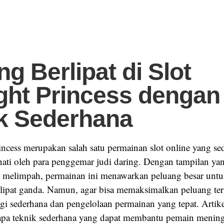
g Berlipat di Slot
ight Princess dengan
k Sederhana
rincess merupakan salah satu permainan slot online yang s
nati oleh para penggemar judi daring. Dengan tampilan ya
g melimpah, permainan ini menawarkan peluang besar unt
ipat ganda. Namun, agar bisa memaksimalkan peluang ter
egi sederhana dan pengelolaan permainan yang tepat. Artike
apa teknik sederhana yang dapat membantu pemain menin