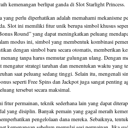
ih kemenangan berlipat ganda di Slot Starlight Princess.
a yang perlu diperhatikan adalah memahami mekanisme p
ada. Slot ini memiliki fitur unik berupa simbol khusus sepert
Bonus Round” yang dapat meningkatkan peluang mendapa
lam modus ini, simbol yang membentuk kombinasi peme
ntikan dengan simbol baru secara otomatis, memberikan k
 menang tanpa harus memutar gulungan ulang. Dengan m
at mengatur strategi taruhan dan menentukan waktu yang t
ruhan saat peluang sedang tinggi. Selain itu, mengenali s
bonus seperti Free Spins dan Jackpot juga sangat penting 
luang tersebut secara maksimal.
 fitur permainan, teknik sederhana lain yang dapat ditera
al yang disiplin. Banyak pemain yang gagal meraih keme
emperhatikan pengelolaan dana mereka. Sebaiknya, tentuk
rget kemenangan sebelum memulai sesi permainan. Jika su