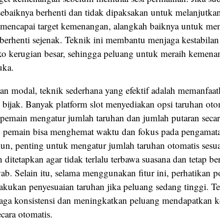
sebaiknya berhenti dan tidak dipaksakan untuk melanjutkan
t mencapai target kemenangan, alangkah baiknya untuk me
berhenti sejenak. Teknik ini membantu menjaga kestabilan 
ko kerugian besar, sehingga peluang untuk meraih kemenan
uka.
an modal, teknik sederhana yang efektif adalah memanfaatk
 bijak. Banyak platform slot menyediakan opsi taruhan oto
main mengatur jumlah taruhan dan jumlah putaran secara
i, pemain bisa menghemat waktu dan fokus pada pengamat
n, penting untuk mengatur jumlah taruhan otomatis sesua
 ditetapkan agar tidak terlalu terbawa suasana dan tetap be
ab. Selain itu, selama menggunakan fitur ini, perhatikan
akukan penyesuaian taruhan jika peluang sedang tinggi. Te
ga konsistensi dan meningkatkan peluang mendapatkan 
ecara otomatis.