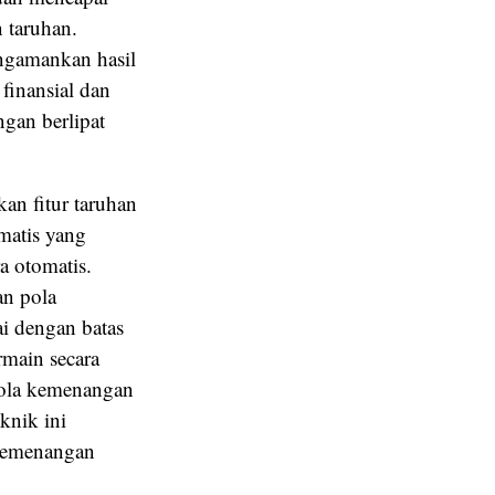
 taruhan.
ngamankan hasil
finansial dan
gan berlipat
an fitur taruhan
matis yang
 otomatis.
an pola
i dengan batas
rmain secara
 pola kemenangan
knik ini
kemenangan