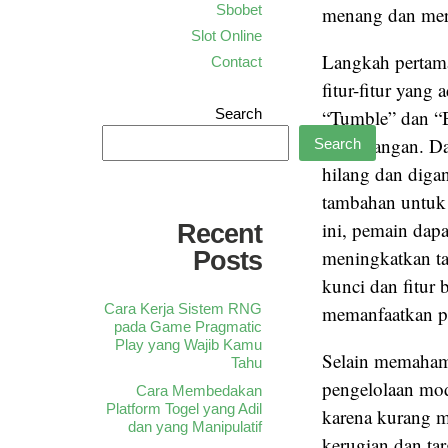
Sbobet
menang dan mera
Slot Online
Langkah pertam
Contact
fitur-fitur yang 
Search
“Tumble” dan “
kemenangan. Da
Search
hilang dan diga
tambahan untuk
ini, pemain dap
Recent
meningkatkan ta
Posts
kunci dan fitur 
Cara Kerja Sistem RNG
memanfaatkan pe
pada Game Pragmatic
Play yang Wajib Kamu
Selain memahami
Tahu
pengelolaan mod
Cara Membedakan
Platform Togel yang Adil
karena kurang m
dan yang Manipulatif
kerugian dan ta