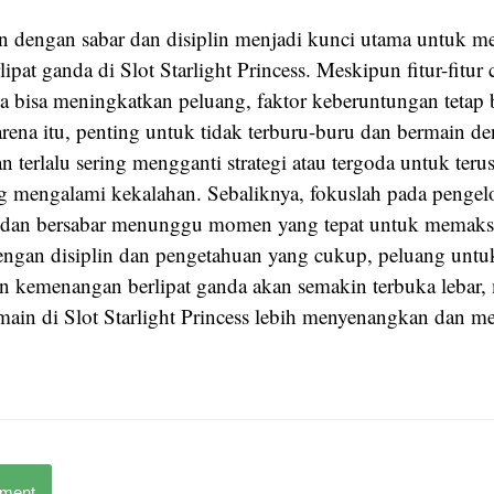
in dengan sabar dan disiplin menjadi kunci utama untuk m
pat ganda di Slot Starlight Princess. Meskipun fitur-fitur
na bisa meningkatkan peluang, faktor keberuntungan tetap 
arena itu, penting untuk tidak terburu-buru dan bermain 
n terlalu sering mengganti strategi atau tergoda untuk teru
 mengalami kekalahan. Sebaliknya, fokuslah pada pengel
en dan bersabar menunggu momen yang tepat untuk memak
ngan disiplin dan pengetahuan yang cukup, peluang untu
 kemenangan berlipat ganda akan semakin terbuka lebar,
ain di Slot Starlight Princess lebih menyenangkan dan 
mment