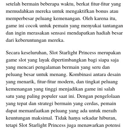
setelah bermain beberapa waktu, berkat fitur-fitur yang
memudahkan mereka untuk mengaktifkan bonus atau
memperbesar peluang kemenangan. Oleh karena itu,
game ini cocok untuk pemain yang menyukai tantangan
dan ingin merasakan sensasi mendapatkan hadiah besar
dari keberuntungan mereka.
Secara keseluruhan, Slot Starlight Princess merupakan
game slot yang layak dipertimbangkan bagi siapa saja
yang mencari pengalaman bermain yang seru dan
peluang besar untuk menang. Kombinasi antara desain
yang menarik, fitur-fitur modern, dan tingkat peluang
kemenangan yang tinggi menjadikan game ini salah
satu yang paling populer saat ini. Dengan pengelolaan
yang tepat dan strategi bermain yang cerdas, pemain
dapat memanfaatkan peluang yang ada untuk meraih
keuntungan maksimal. Tidak hanya sekadar hiburan,
tetapi Slot Starlight Princess juga menawarkan potensi