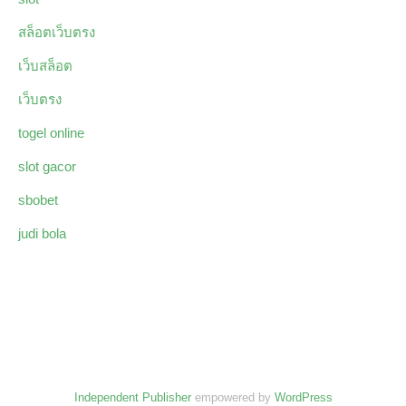
สล็อตเว็บตรง
เว็บสล็อต
เว็บตรง
togel online
slot gacor
sbobet
judi bola
Independent Publisher
empowered by
WordPress