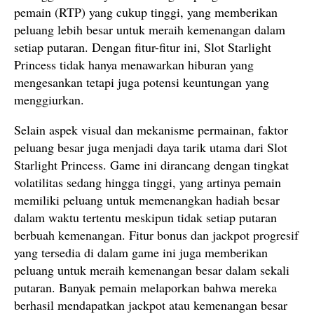
pemain (RTP) yang cukup tinggi, yang memberikan
peluang lebih besar untuk meraih kemenangan dalam
setiap putaran. Dengan fitur-fitur ini, Slot Starlight
Princess tidak hanya menawarkan hiburan yang
mengesankan tetapi juga potensi keuntungan yang
menggiurkan.
Selain aspek visual dan mekanisme permainan, faktor
peluang besar juga menjadi daya tarik utama dari Slot
Starlight Princess. Game ini dirancang dengan tingkat
volatilitas sedang hingga tinggi, yang artinya pemain
memiliki peluang untuk memenangkan hadiah besar
dalam waktu tertentu meskipun tidak setiap putaran
berbuah kemenangan. Fitur bonus dan jackpot progresif
yang tersedia di dalam game ini juga memberikan
peluang untuk meraih kemenangan besar dalam sekali
putaran. Banyak pemain melaporkan bahwa mereka
berhasil mendapatkan jackpot atau kemenangan besar