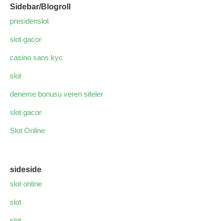
Sidebar/Blogroll
presidenslot
slot gacor
casino sans kyc
slot
deneme bonusu veren siteler
slot gacor
Slot Online
sideside
slot online
slot
slot