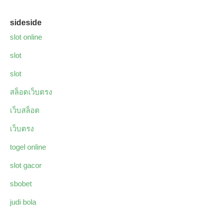
sideside
slot online
slot
slot
สล็อตเว็บตรง
เว็บสล็อต
เว็บตรง
togel online
slot gacor
sbobet
judi bola