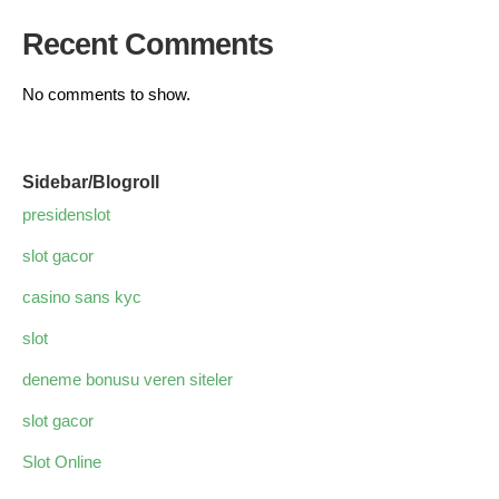
Recent Comments
No comments to show.
Sidebar/Blogroll
presidenslot
slot gacor
casino sans kyc
slot
deneme bonusu veren siteler
slot gacor
Slot Online