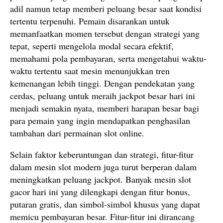
adil namun tetap memberi peluang besar saat kondisi
tertentu terpenuhi. Pemain disarankan untuk
memanfaatkan momen tersebut dengan strategi yang
tepat, seperti mengelola modal secara efektif,
memahami pola pembayaran, serta mengetahui waktu-
waktu tertentu saat mesin menunjukkan tren
kemenangan lebih tinggi. Dengan pendekatan yang
cerdas, peluang untuk meraih jackpot besar hari ini
menjadi semakin nyata, memberi harapan besar bagi
para pemain yang ingin mendapatkan penghasilan
tambahan dari permainan slot online.
Selain faktor keberuntungan dan strategi, fitur-fitur
dalam mesin slot modern juga turut berperan dalam
meningkatkan peluang jackpot. Banyak mesin slot
gacor hari ini yang dilengkapi dengan fitur bonus,
putaran gratis, dan simbol-simbol khusus yang dapat
memicu pembayaran besar. Fitur-fitur ini dirancang