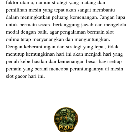
faktor utama, namun strategi yang matang dan
pemilihan mesin yang tepat akan sangat membantu
dalam meningkatkan peluang kemenangan. Jangan lupa
untuk bermain secara bertanggung jawab dan mengelola
modal dengan baik, agar pengalaman bermain slot
online tetap menyenangkan dan menguntungkan.
Dengan keberuntungan dan strategi yang tepat, tidak
menutup kemungkinan hari ini akan menjadi hari yang
penuh keberhasilan dan kemenangan besar bagi setiap
pemain yang berani mencoba peruntungannya di mesin
slot gacor hari ini.