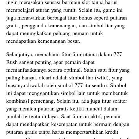
ingin merasakan sensasi bermain slot tanpa harus
mempelajari aturan yang rumit. Selain itu, game ini
juga menawarkan berbagai fitur bonus seperti putaran
gratis, pengganda kemenangan, dan simbol liar yang
dapat meningkatkan peluang pemain untuk
mendapatkan kemenangan besar.
Selanjutnya, memahami fitur-fitur utama dalam 777
Rush sangat penting agar pemain dapat
memanfaatkannya secara optimal. Salah satu fitur yang
paling banyak dicari adalah simbol liar (wild), yang
biasanya diwakili oleh simbol 777 itu sendiri. Simbol
ini dapat menggantikan simbol lain untuk membentuk
kombinasi pemenang. Selain itu, ada juga fitur scatter
yang memicu putaran gratis ketika muncul dalam
jumlah tertentu di layar. Saat fitur ini aktif, pemain
dapat mendapatkan kesempatan untuk bermain dengan
putaran gratis tanpa harus mempertaruhkan kredit