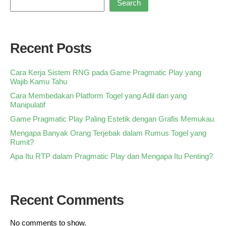
Search
Recent Posts
Cara Kerja Sistem RNG pada Game Pragmatic Play yang
Wajib Kamu Tahu
Cara Membedakan Platform Togel yang Adil dan yang
Manipulatif
Game Pragmatic Play Paling Estetik dengan Grafis Memukau
Mengapa Banyak Orang Terjebak dalam Rumus Togel yang
Rumit?
Apa Itu RTP dalam Pragmatic Play dan Mengapa Itu Penting?
Recent Comments
No comments to show.