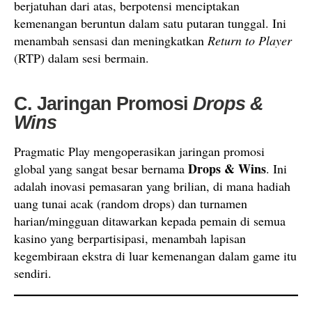
berjatuhan dari atas, berpotensi menciptakan
kemenangan beruntun dalam satu putaran tunggal. Ini
menambah sensasi dan meningkatkan
Return to Player
(RTP) dalam sesi bermain.
C. Jaringan Promosi
Drops &
Wins
Pragmatic Play mengoperasikan jaringan promosi
Drops & Wins
global yang sangat besar bernama
. Ini
adalah inovasi pemasaran yang brilian, di mana hadiah
uang tunai acak (random drops) dan turnamen
harian/mingguan ditawarkan kepada pemain di semua
kasino yang berpartisipasi, menambah lapisan
kegembiraan ekstra di luar kemenangan dalam game itu
sendiri.