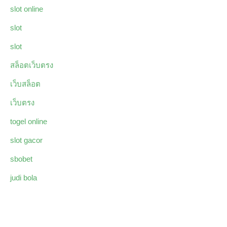
slot online
slot
slot
สล็อตเว็บตรง
เว็บสล็อต
เว็บตรง
togel online
slot gacor
sbobet
judi bola