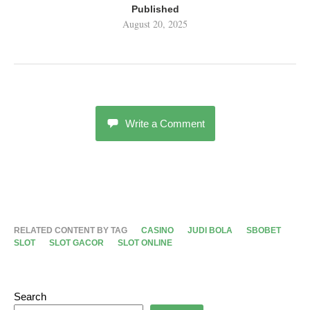
Published
August 20, 2025
Write a Comment
RELATED CONTENT BY TAG
CASINO
JUDI BOLA
SBOBET
SLOT
SLOT GACOR
SLOT ONLINE
Search