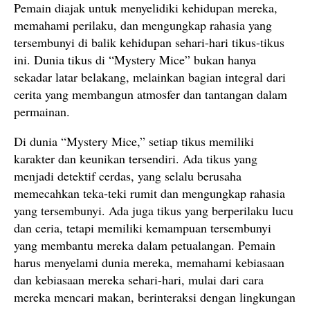
Pemain diajak untuk menyelidiki kehidupan mereka,
memahami perilaku, dan mengungkap rahasia yang
tersembunyi di balik kehidupan sehari-hari tikus-tikus
ini. Dunia tikus di “Mystery Mice” bukan hanya
sekadar latar belakang, melainkan bagian integral dari
cerita yang membangun atmosfer dan tantangan dalam
permainan.
Di dunia “Mystery Mice,” setiap tikus memiliki
karakter dan keunikan tersendiri. Ada tikus yang
menjadi detektif cerdas, yang selalu berusaha
memecahkan teka-teki rumit dan mengungkap rahasia
yang tersembunyi. Ada juga tikus yang berperilaku lucu
dan ceria, tetapi memiliki kemampuan tersembunyi
yang membantu mereka dalam petualangan. Pemain
harus menyelami dunia mereka, memahami kebiasaan
dan kebiasaan mereka sehari-hari, mulai dari cara
mereka mencari makan, berinteraksi dengan lingkungan