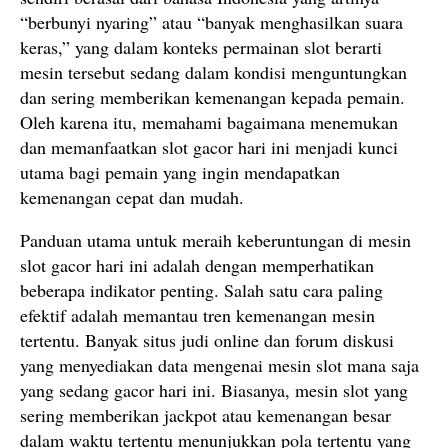
“berbunyi nyaring” atau “banyak menghasilkan suara
keras,” yang dalam konteks permainan slot berarti
mesin tersebut sedang dalam kondisi menguntungkan
dan sering memberikan kemenangan kepada pemain.
Oleh karena itu, memahami bagaimana menemukan
dan memanfaatkan slot gacor hari ini menjadi kunci
utama bagi pemain yang ingin mendapatkan
kemenangan cepat dan mudah.
Panduan utama untuk meraih keberuntungan di mesin
slot gacor hari ini adalah dengan memperhatikan
beberapa indikator penting. Salah satu cara paling
efektif adalah memantau tren kemenangan mesin
tertentu. Banyak situs judi online dan forum diskusi
yang menyediakan data mengenai mesin slot mana saja
yang sedang gacor hari ini. Biasanya, mesin slot yang
sering memberikan jackpot atau kemenangan besar
dalam waktu tertentu menunjukkan pola tertentu yang