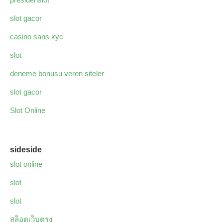
slot gacor
casino sans kyc
slot
deneme bonusu veren siteler
slot gacor
Slot Online
sideside
slot online
slot
slot
สล็อตเว็บตรง