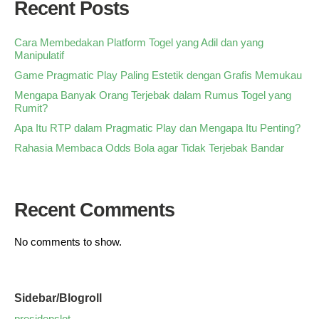
Recent Posts
Cara Membedakan Platform Togel yang Adil dan yang
Manipulatif
Game Pragmatic Play Paling Estetik dengan Grafis Memukau
Mengapa Banyak Orang Terjebak dalam Rumus Togel yang
Rumit?
Apa Itu RTP dalam Pragmatic Play dan Mengapa Itu Penting?
Rahasia Membaca Odds Bola agar Tidak Terjebak Bandar
Recent Comments
No comments to show.
Sidebar/Blogroll
presidenslot