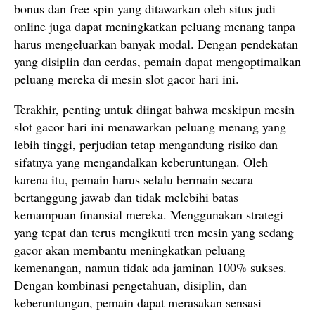
bonus dan free spin yang ditawarkan oleh situs judi
online juga dapat meningkatkan peluang menang tanpa
harus mengeluarkan banyak modal. Dengan pendekatan
yang disiplin dan cerdas, pemain dapat mengoptimalkan
peluang mereka di mesin slot gacor hari ini.
Terakhir, penting untuk diingat bahwa meskipun mesin
slot gacor hari ini menawarkan peluang menang yang
lebih tinggi, perjudian tetap mengandung risiko dan
sifatnya yang mengandalkan keberuntungan. Oleh
karena itu, pemain harus selalu bermain secara
bertanggung jawab dan tidak melebihi batas
kemampuan finansial mereka. Menggunakan strategi
yang tepat dan terus mengikuti tren mesin yang sedang
gacor akan membantu meningkatkan peluang
kemenangan, namun tidak ada jaminan 100% sukses.
Dengan kombinasi pengetahuan, disiplin, dan
keberuntungan, pemain dapat merasakan sensasi