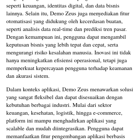
seperti keuangan, identitas digital, dan data bisnis
lainnya. Selain itu, Demo Zeus juga menyediakan fitur
otomatisasi yang didukung oleh kecerdasan buatan,
seperti analisis data real-time dan prediksi tren pasar.
Dengan kemampuan ini, pengguna dapat mengambil
keputusan bisnis yang lebih tepat dan cepat, serta
mengurangi risiko kesalahan manusia. Inovasi ini tidak
hanya meningkatkan efisiensi operasional, tetapi juga
memperkuat kepercayaan pengguna terhadap keamanan
dan akurasi sistem.
Dalam konteks aplikasi, Demo Zeus menawarkan solusi
yang sangat fleksibel dan dapat disesuaikan dengan
kebutuhan berbagai industri. Mulai dari sektor
keuangan, kesehatan, logistik, hingga e-commerce,
platform ini mampu menghadirkan aplikasi yang
scalable dan mudah diintegrasikan. Pengguna dapat
memanfaatkan fitur pengembangan aplikasi berbasis