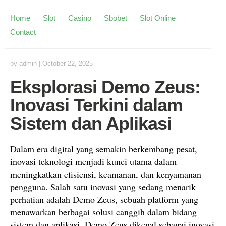
Home
Slot
Casino
Sbobet
Slot Online
Contact
by
admin
|
October 22, 2025
Eksplorasi Demo Zeus:
Inovasi Terkini dalam
Sistem dan Aplikasi
Dalam era digital yang semakin berkembang pesat,
inovasi teknologi menjadi kunci utama dalam
meningkatkan efisiensi, keamanan, dan kenyamanan
pengguna. Salah satu inovasi yang sedang menarik
perhatian adalah Demo Zeus, sebuah platform yang
menawarkan berbagai solusi canggih dalam bidang
sistem dan aplikasi. Demo Zeus dikenal sebagai inovasi