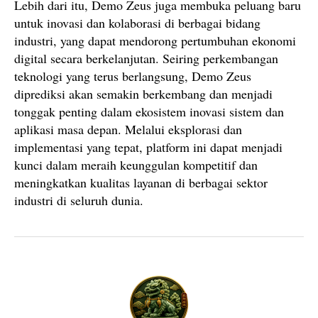
Lebih dari itu, Demo Zeus juga membuka peluang baru
untuk inovasi dan kolaborasi di berbagai bidang
industri, yang dapat mendorong pertumbuhan ekonomi
digital secara berkelanjutan. Seiring perkembangan
teknologi yang terus berlangsung, Demo Zeus
diprediksi akan semakin berkembang dan menjadi
tonggak penting dalam ekosistem inovasi sistem dan
aplikasi masa depan. Melalui eksplorasi dan
implementasi yang tepat, platform ini dapat menjadi
kunci dalam meraih keunggulan kompetitif dan
meningkatkan kualitas layanan di berbagai sektor
industri di seluruh dunia.