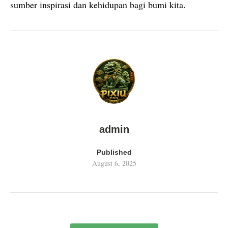
sumber inspirasi dan kehidupan bagi bumi kita.
admin
Published
August 6, 2025