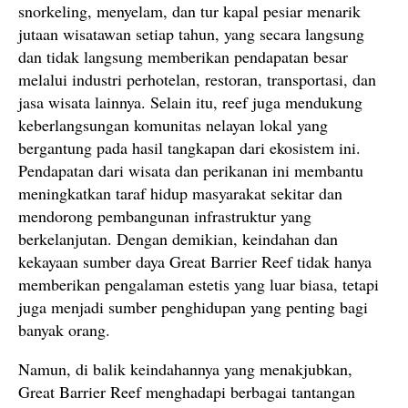
snorkeling, menyelam, dan tur kapal pesiar menarik
jutaan wisatawan setiap tahun, yang secara langsung
dan tidak langsung memberikan pendapatan besar
melalui industri perhotelan, restoran, transportasi, dan
jasa wisata lainnya. Selain itu, reef juga mendukung
keberlangsungan komunitas nelayan lokal yang
bergantung pada hasil tangkapan dari ekosistem ini.
Pendapatan dari wisata dan perikanan ini membantu
meningkatkan taraf hidup masyarakat sekitar dan
mendorong pembangunan infrastruktur yang
berkelanjutan. Dengan demikian, keindahan dan
kekayaan sumber daya Great Barrier Reef tidak hanya
memberikan pengalaman estetis yang luar biasa, tetapi
juga menjadi sumber penghidupan yang penting bagi
banyak orang.
Namun, di balik keindahannya yang menakjubkan,
Great Barrier Reef menghadapi berbagai tantangan