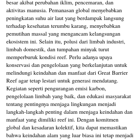
besar akibat perubahan iklim, pencemaran, dan
aktivitas manusia. Pemanasan global menyebabkan
peningkatan suhu air laut yang berdampak langsung
terhadap kesehatan terumbu karang, menyebabkan
pemutihan massal yang mengancam kelangsungan
ekosistem ini. Selain itu, polusi dari limbah industri,
limbah domestik, dan tumpahan minyak turut
memperburuk kondisi reef. Perlu adanya upaya
konservasi dan pengelolaan yang berkelanjutan untuk
melindungi keindahan dan manfaat dari Great Barrier
Reef agar tetap lestari untuk generasi mendatang.
Kegiatan seperti pengurangan emisi karbon,
pengelolaan limbah yang baik, dan edukasi masyarakat
tentang pentingnya menjaga lingkungan menjadi
langkah-langkah penting dalam menjaga keindahan dan
manfaat yang dimiliki reef ini. Dengan komitmen
global dan kesadaran kolektif, kita dapat memastikan
bahwa keindahan alam yang luar biasa ini tetap menjadi