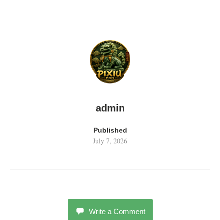
admin
Published
July 7, 2026
Write a Comment