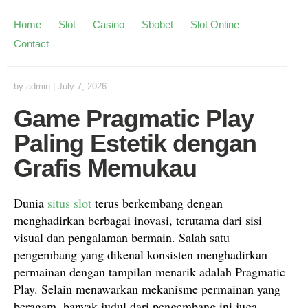
Home
Slot
Casino
Sbobet
Slot Online
Contact
by
admin
|
July 7, 2026
Game Pragmatic Play
Paling Estetik dengan
Grafis Memukau
Dunia
situs slot
terus berkembang dengan
menghadirkan berbagai inovasi, terutama dari sisi
visual dan pengalaman bermain. Salah satu
pengembang yang dikenal konsisten menghadirkan
permainan dengan tampilan menarik adalah Pragmatic
Play. Selain menawarkan mekanisme permainan yang
beragam, banyak judul dari pengembang ini juga