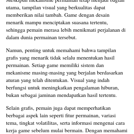
utama, tampilan visual yang berkualitas dapat
memberikan nilai tambah. Game dengan desain
menarik mampu menciptakan suasana tertentu,
sehingga pemain merasa lebih menikmati perjalanan di
dalam dunia permainan tersebut.
Namun, penting untuk memahami bahwa tampilan
grafis yang menarik tidak selalu menentukan hasil
permainan. Setiap game memiliki sistem dan
mekanisme masing-masing yang berjalan berdasarkan
aturan yang telah ditentukan. Visual yang indah
berfungsi untuk meningkatkan pengalaman hiburan,
bukan sebagai jaminan mendapatkan hasil tertentu.
Selain grafis, pemain juga dapat memperhatikan
berbagai aspek lain seperti fitur permainan, variasi
tema, tingkat volatilitas, serta informasi mengenai cara
kerja game sebelum mulai bermain. Dengan memahami